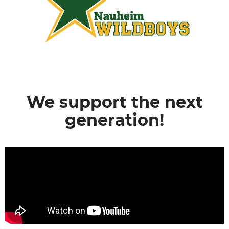
We support the next
generation!