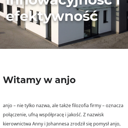
efektywność
Witamy w anjo
anjo – nie tylko nazwa, ale także filozofia firmy – oznacza
połączenie, ufną współpracę i jakość. Z nazwisk
kierownictwa Anny i Johannesa zrodził się pomysł anjo,