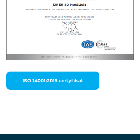
ISO 14001:2015 certyfikat