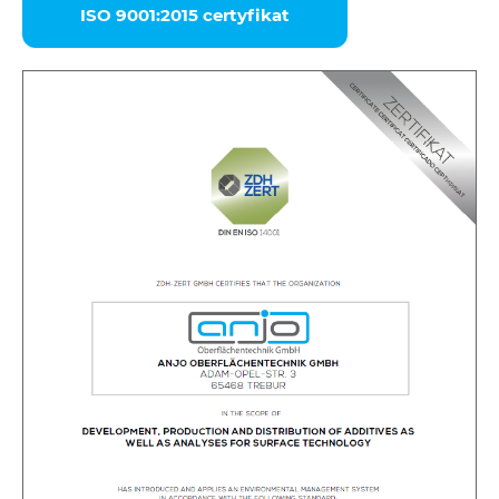
ISO 9001:2015 certyfikat