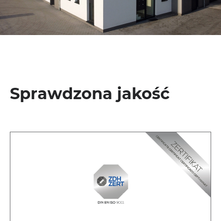
Sprawdzona jakość